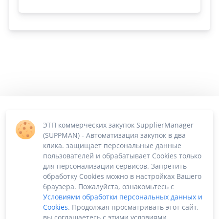
ЭТП коммерческих закупок SupplierManager
(SUPPMAN) - Автоматизация закупок в два
клика. защищает персональные данные
пользователей и обрабатывает Cookies только
для персонализации сервисов. Запретить
обработку Cookies можно в настройках Вашего
браузера. Пожалуйста, ознакомьтесь с
Условиями обработки персональных данных и
Cookies
. Продолжая просматривать этот сайт,
вы соглашаетесь с этими условиями.