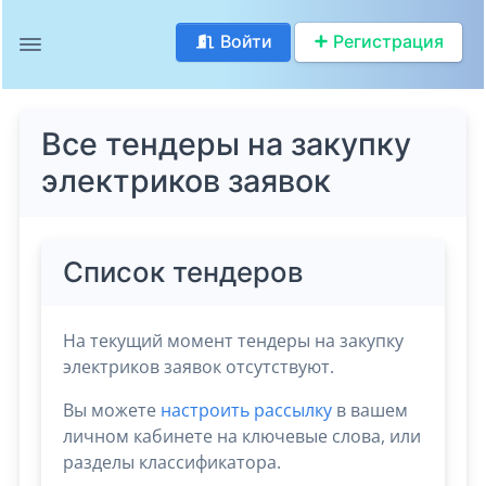
Войти
Регистрация
Все тендеры на закупку
электриков заявок
Список тендеров
На текущий момент тендеры на закупку
электриков заявок отсутствуют.
Вы можете
настроить рассылку
в вашем
личном кабинете на ключевые слова, или
разделы классификатора.