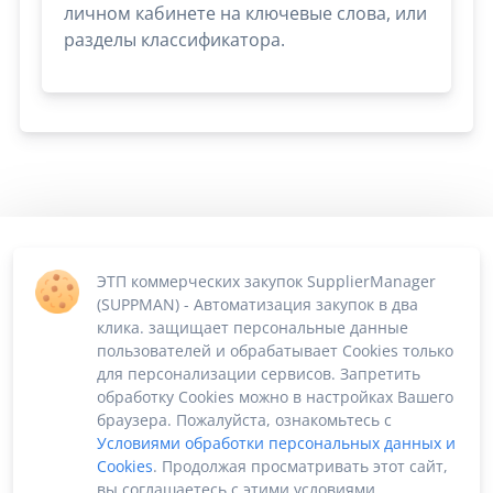
личном кабинете на ключевые слова, или
разделы классификатора.
ЭТП коммерческих закупок SupplierManager
(SUPPMAN) - Автоматизация закупок в два
клика. защищает персональные данные
пользователей и обрабатывает Cookies только
для персонализации сервисов. Запретить
обработку Cookies можно в настройках Вашего
браузера. Пожалуйста, ознакомьтесь с
Условиями обработки персональных данных и
Cookies
. Продолжая просматривать этот сайт,
вы соглашаетесь с этими условиями.