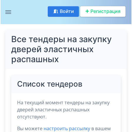
Войти
Регистрация
Все тендеры на закупку
дверей эластичных
распашных
Список тендеров
На текущий момент тендеры на закупку
дверей эластичных распашных
отсутствуют.
Вы можете
настроить рассылку
в вашем