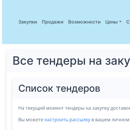
Закупки
Продажи
Возможности
Цены
С
Все тендеры на зак
Список тендеров
На текущий момент тендеры на закупку доставо
Вы можете
настроить рассылку
в вашем личном 