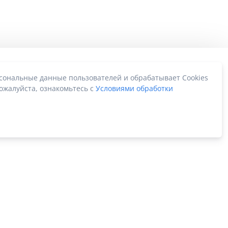
рсональные данные пользователей и обрабатывает Cookies
ожалуйста, ознакомьтесь с
Условиями обработки
Карта сайта