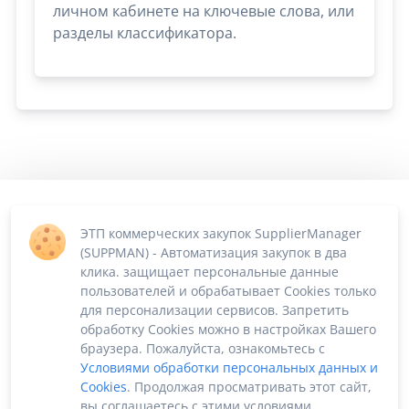
личном кабинете на ключевые слова, или
разделы классификатора.
ЭТП коммерческих закупок SupplierManager
(SUPPMAN) - Автоматизация закупок в два
клика. защищает персональные данные
пользователей и обрабатывает Cookies только
для персонализации сервисов. Запретить
обработку Cookies можно в настройках Вашего
браузера. Пожалуйста, ознакомьтесь с
Условиями обработки персональных данных и
Cookies
. Продолжая просматривать этот сайт,
вы соглашаетесь с этими условиями.