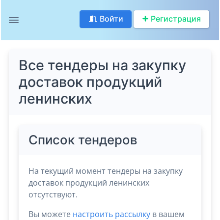
Войти
Регистрация
Все тендеры на закупку
доставок продукций
ленинских
Список тендеров
На текущий момент тендеры на закупку
доставок продукций ленинских
отсутствуют.
Вы можете
настроить рассылку
в вашем