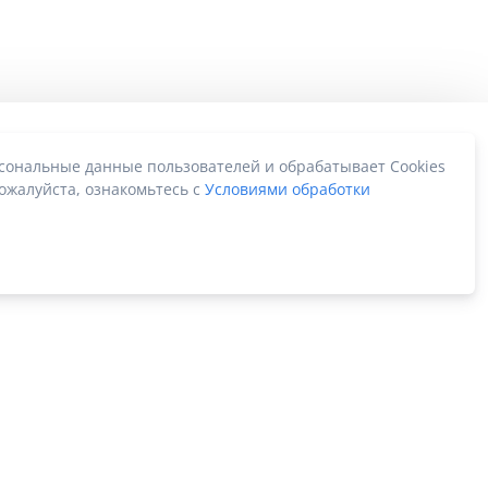
рсональные данные пользователей и обрабатывает Cookies
ожалуйста, ознакомьтесь с
Условиями обработки
Карта сайта