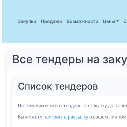
Закупки
Продажи
Возможности
Цены
С
Все тендеры на зак
Список тендеров
На текущий момент тендеры на закупку доставо
Вы можете
настроить рассылку
в вашем личном 