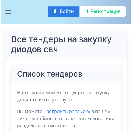
Войти
Регистрация
Все тендеры на закупку
диодов свч
Список тендеров
На текущий момент тендеры на закупку
диодов свч отсутствуют.
Вы можете
настроить рассылку
в вашем
личном кабинете на ключевые слова, или
разделы классификатора.