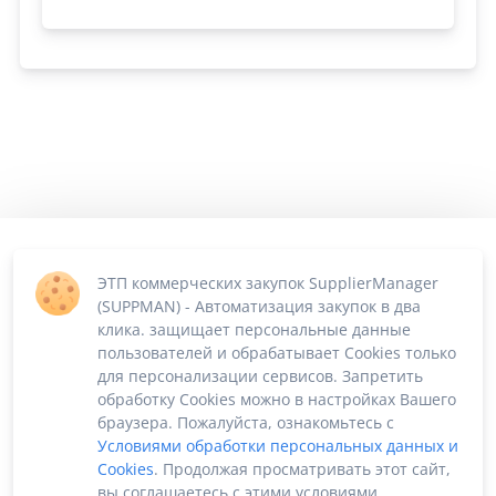
ЭТП коммерческих закупок SupplierManager
(SUPPMAN) - Автоматизация закупок в два
клика. защищает персональные данные
пользователей и обрабатывает Cookies только
для персонализации сервисов. Запретить
обработку Cookies можно в настройках Вашего
браузера. Пожалуйста, ознакомьтесь с
Условиями обработки персональных данных и
Cookies
. Продолжая просматривать этот сайт,
вы соглашаетесь с этими условиями.