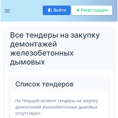
Войти
Регистрация
Все тендеры на закупку
демонтажей
железобетонных
дымовых
Список тендеров
На текущий момент тендеры на закупку
демонтажей железобетонных дымовых
отсутствуют.