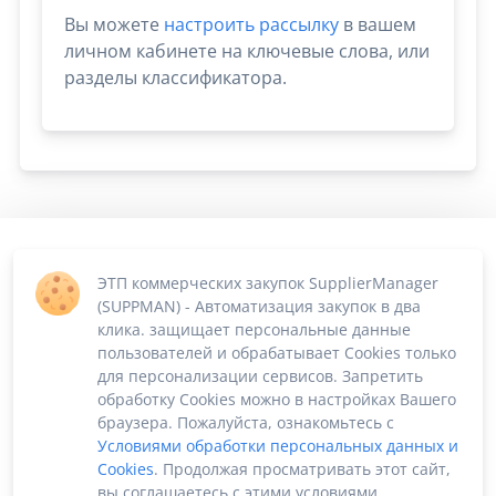
Вы можете
настроить рассылку
в вашем
личном кабинете на ключевые слова, или
разделы классификатора.
ЭТП коммерческих закупок SupplierManager
(SUPPMAN) - Автоматизация закупок в два
клика. защищает персональные данные
пользователей и обрабатывает Cookies только
для персонализации сервисов. Запретить
обработку Cookies можно в настройках Вашего
браузера. Пожалуйста, ознакомьтесь с
Условиями обработки персональных данных и
Cookies
. Продолжая просматривать этот сайт,
вы соглашаетесь с этими условиями.