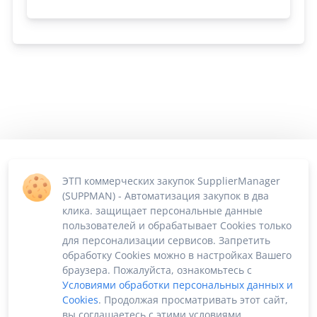
ЭТП коммерческих закупок SupplierManager
(SUPPMAN) - Автоматизация закупок в два
клика. защищает персональные данные
пользователей и обрабатывает Cookies только
для персонализации сервисов. Запретить
обработку Cookies можно в настройках Вашего
браузера. Пожалуйста, ознакомьтесь с
Условиями обработки персональных данных и
Cookies
. Продолжая просматривать этот сайт,
вы соглашаетесь с этими условиями.