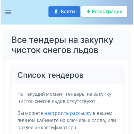
Войти
Регистрация
Все тендеры на закупку
чисток снегов льдов
Список тендеров
На текущий момент тендеры на закупку
чисток снегов льдов отсутствуют.
Вы можете
настроить рассылку
в вашем
личном кабинете на ключевые слова, или
разделы классификатора.