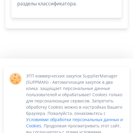
разделы классификатора.
ЭТП коммерческих закупок SupplierManager
(SUPPMAN) - Автоматизация закупок в два
клика. защищает персональные данные
пользователей и обрабатывает Cookies только
для персонализации сервисов. Запретить
обработку Cookies можно в настройках Вашего
браузера. Пожалуйста, ознакомьтесь с
Условиями обработки персональных данных и
Cookies
. Продолжая просматривать этот сайт,
вы соглашаетесь с этими условиями.