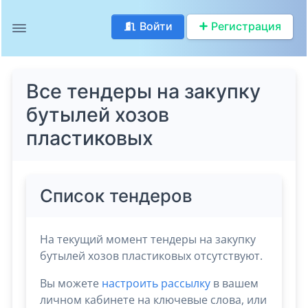
Войти
Регистрация
Все тендеры на закупку
бутылей хозов
пластиковых
Список тендеров
На текущий момент тендеры на закупку
бутылей хозов пластиковых отсутствуют.
Вы можете
настроить рассылку
в вашем
личном кабинете на ключевые слова, или