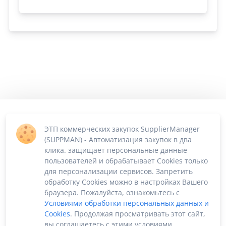
ЭТП коммерческих закупок SupplierManager
(SUPPMAN) - Автоматизация закупок в два
клика. защищает персональные данные
пользователей и обрабатывает Cookies только
для персонализации сервисов. Запретить
обработку Cookies можно в настройках Вашего
браузера. Пожалуйста, ознакомьтесь с
Условиями обработки персональных данных и
Cookies
. Продолжая просматривать этот сайт,
вы соглашаетесь с этими условиями.