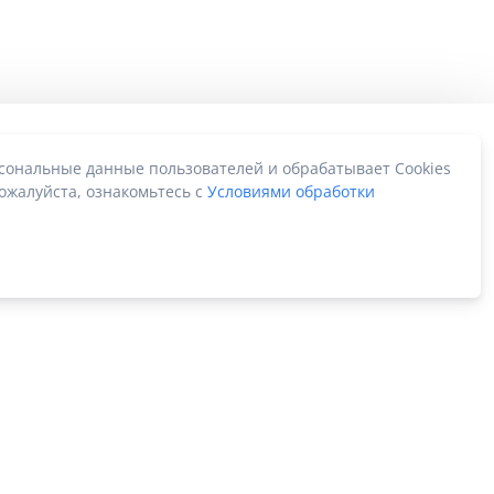
рсональные данные пользователей и обрабатывает Cookies
ожалуйста, ознакомьтесь с
Условиями обработки
Карта сайта