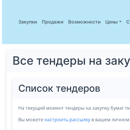
Закупки
Продажи
Возможности
Цены
С
Все тендеры на зак
Список тендеров
На текущий момент тендеры на закупку бумаг п
Вы можете
настроить рассылку
в вашем личном 