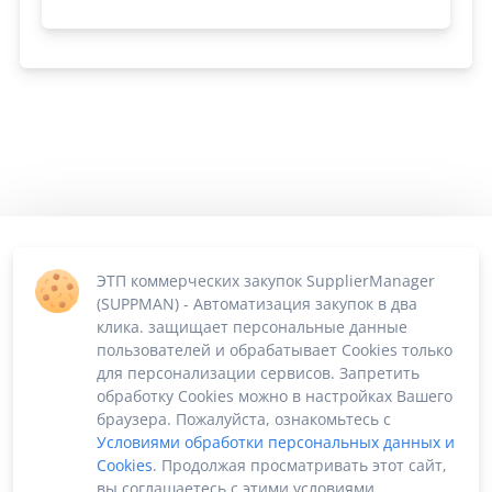
ЭТП коммерческих закупок SupplierManager
(SUPPMAN) - Автоматизация закупок в два
клика. защищает персональные данные
пользователей и обрабатывает Cookies только
для персонализации сервисов. Запретить
обработку Cookies можно в настройках Вашего
браузера. Пожалуйста, ознакомьтесь с
Условиями обработки персональных данных и
Cookies
. Продолжая просматривать этот сайт,
вы соглашаетесь с этими условиями.