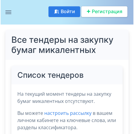
Войти
Регистрация
Все тендеры на закупку
бумаг микалентных
Список тендеров
На текущий момент тендеры на закупку
бумаг микалентных отсутствуют.
Вы можете
настроить рассылку
в вашем
личном кабинете на ключевые слова, или
разделы классификатора.