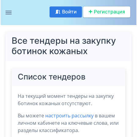
Войти
Регистрация
Все тендеры на закупку
ботинок кожаных
Список тендеров
На текущий момент тендеры на закупку
ботинок кожаных отсутствуют.
Вы можете
настроить рассылку
в вашем
личном кабинете на ключевые слова, или
разделы классификатора.