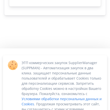
ЭТП коммерческих закупок SupplierManager
(SUPPMAN) - Автоматизация закупок в два
клика. защищает персональные данные
пользователей и обрабатывает Cookies только
для персонализации сервисов. Запретить
обработку Cookies можно в настройках Вашего
браузера. Пожалуйста, ознакомьтесь с
Условиями обработки персональных данных и
Cookies
. Продолжая просматривать этот сайт,
вы соглашаетесь с этими условиями.