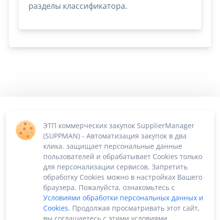
разделы классификатора.
ЭТП коммерческих закупок SupplierManager
(SUPPMAN) - Автоматизация закупок в два
клика. защищает персональные данные
пользователей и обрабатывает Cookies только
для персонализации сервисов. Запретить
обработку Cookies можно в настройках Вашего
браузера. Пожалуйста, ознакомьтесь с
Условиями обработки персональных данных и
Cookies
. Продолжая просматривать этот сайт,
вы соглашаетесь с этими условиями.