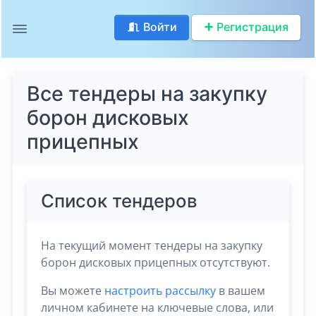
Войти
Регистрация
Все тендеры на закупку
борон дисковых
прицепных
Список тендеров
На текущий момент тендеры на закупку
борон дисковых прицепных отсутствуют.
Вы можете
настроить рассылку
в вашем
личном кабинете на ключевые слова, или