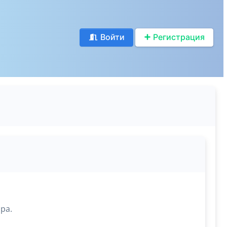
Войти
Регистрация
ра.