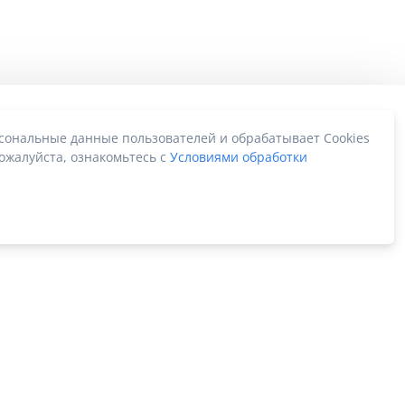
рсональные данные пользователей и обрабатывает Cookies
ожалуйста, ознакомьтесь с
Условиями обработки
Карта сайта