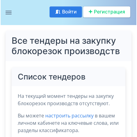
Войти
Регистрация
Все тендеры на закупку
блокорезок производств
Список тендеров
На текущий момент тендеры на закупку
блокорезок производств отсутствуют.
Вы можете
настроить рассылку
в вашем
личном кабинете на ключевые слова, или
разделы классификатора.