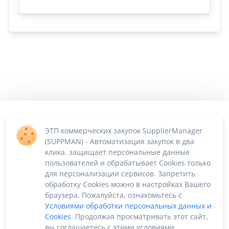
ЭТП коммерческих закупок SupplierManager
(SUPPMAN) - Автоматизация закупок в два
клика. защищает персональные данные
пользователей и обрабатывает Cookies только
для персонализации сервисов. Запретить
обработку Cookies можно в настройках Вашего
браузера. Пожалуйста, ознакомьтесь с
Условиями обработки персональных данных и
Cookies
. Продолжая просматривать этот сайт,
вы соглашаетесь с этими условиями.