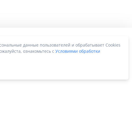
рсональные данные пользователей и обрабатывает Cookies
ожалуйста, ознакомьтесь с
Условиями обработки
Карта сайта