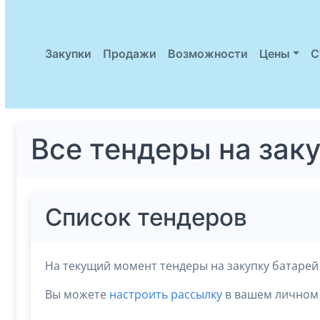
Закупки
Продажи
Возможности
Цены
С
Все тендеры на зак
Список тендеров
На текущий момент тендеры на закупку батарей
Вы можете
настроить рассылку
в вашем личном 