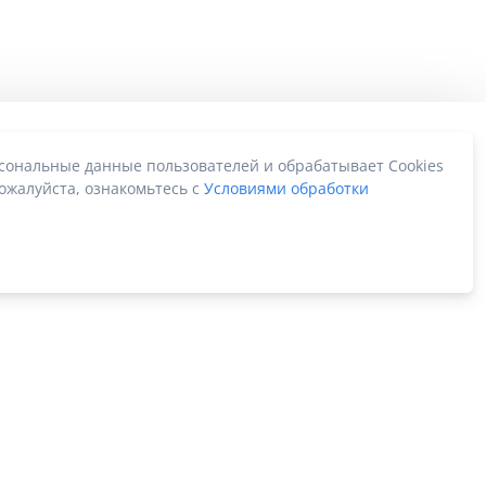
рсональные данные пользователей и обрабатывает Cookies
ожалуйста, ознакомьтесь с
Условиями обработки
Карта сайта