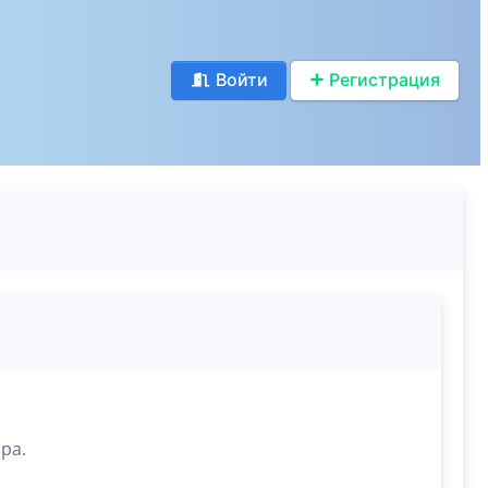
Войти
Регистрация
ра.