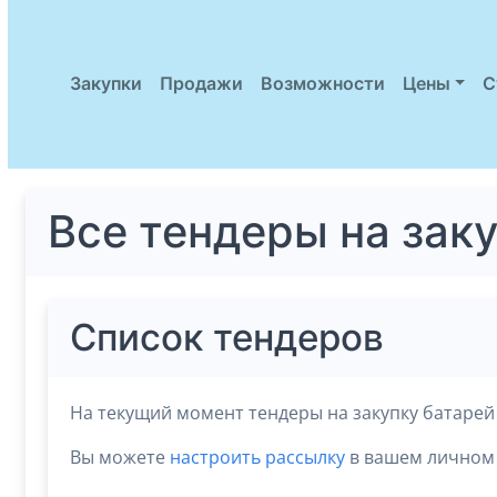
Закупки
Продажи
Возможности
Цены
С
Все тендеры на зак
Список тендеров
На текущий момент тендеры на закупку батарей 
Вы можете
настроить рассылку
в вашем личном 