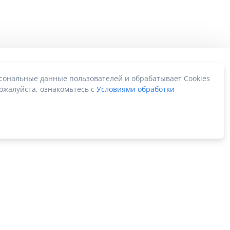
рсональные данные пользователей и обрабатывает Cookies
ожалуйста, ознакомьтесь с
Условиями обработки
Карта сайта