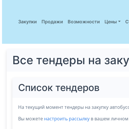
Закупки
Продажи
Возможности
Цены
С
Все тендеры на зак
Список тендеров
На текущий момент тендеры на закупку автобусо
Вы можете
настроить рассылку
в вашем личном 