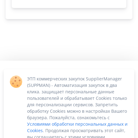
ЭТП коммерческих закупок SupplierManager
(SUPPMAN) - Автоматизация закупок в два
клика. защищает персональные данные
пользователей и обрабатывает Cookies только
для персонализации сервисов. Запретить
обработку Cookies можно в настройках Вашего
браузера. Пожалуйста, ознакомьтесь с
Условиями обработки персональных данных и
Cookies
. Продолжая просматривать этот сайт,
вы соглашаетесь с этими условиями.