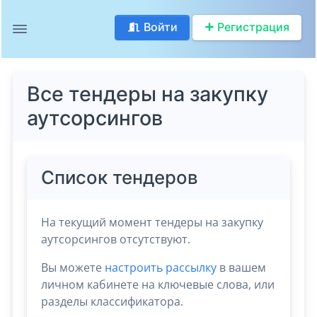
Войти
Регистрация
Все тендеры на закупку
аутсорсингов
Список тендеров
На текущий момент тендеры на закупку
аутсорсингов отсутствуют.
Вы можете
настроить рассылку
в вашем
личном кабинете на ключевые слова, или
разделы классификатора.