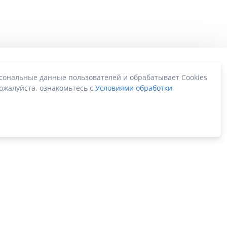
рсональные данные пользователей и обрабатывает Cookies
ожалуйста, ознакомьтесь с
Условиями обработки
Карта сайта