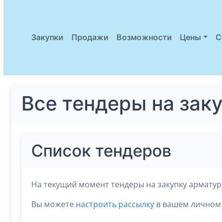
Закупки
Продажи
Возможности
Цены
С
Все тендеры на зак
Список тендеров
На текущий момент тендеры на закупку арматур
Вы можете
настроить рассылку
в вашем личном 