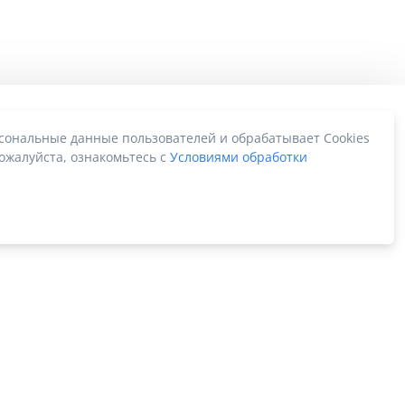
рсональные данные пользователей и обрабатывает Cookies
ожалуйста, ознакомьтесь с
Условиями обработки
Карта сайта