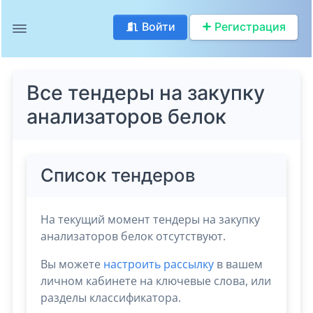
Войти
Регистрация
Все тендеры на закупку
анализаторов белок
Список тендеров
На текущий момент тендеры на закупку
анализаторов белок отсутствуют.
Вы можете
настроить рассылку
в вашем
личном кабинете на ключевые слова, или
разделы классификатора.