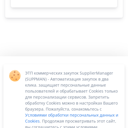
ЭТП коммерческих закупок SupplierManager
(SUPPMAN) - Автоматизация закупок в два
клика. защищает персональные данные
пользователей и обрабатывает Cookies только
для персонализации сервисов. Запретить
обработку Cookies можно в настройках Вашего
браузера. Пожалуйста, ознакомьтесь с
Условиями обработки персональных данных и
Cookies
. Продолжая просматривать этот сайт,
вы соглашаетесь с этими условиями.