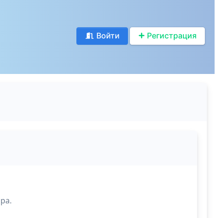
Войти
Регистрация
ра.