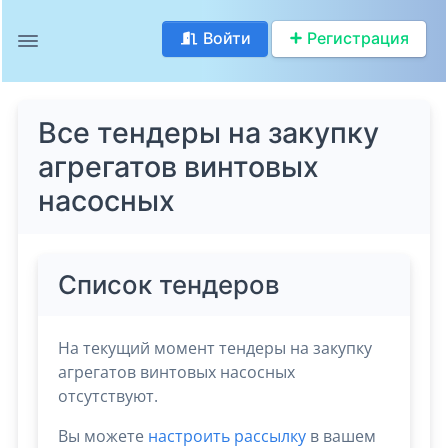
Войти
Регистрация
Все тендеры на закупку
агрегатов винтовых
насосных
Список тендеров
На текущий момент тендеры на закупку
агрегатов винтовых насосных
отсутствуют.
Вы можете
настроить рассылку
в вашем