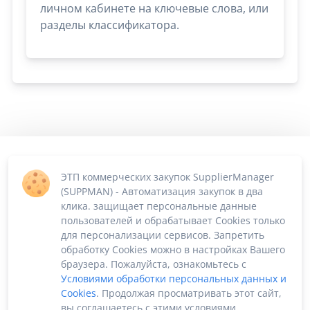
личном кабинете на ключевые слова, или
разделы классификатора.
ЭТП коммерческих закупок SupplierManager
(SUPPMAN) - Автоматизация закупок в два
клика. защищает персональные данные
пользователей и обрабатывает Cookies только
для персонализации сервисов. Запретить
обработку Cookies можно в настройках Вашего
браузера. Пожалуйста, ознакомьтесь с
Условиями обработки персональных данных и
Cookies
. Продолжая просматривать этот сайт,
вы соглашаетесь с этими условиями.