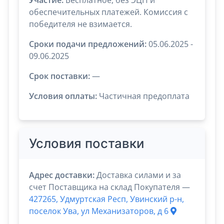
обеспечительных платежей. Комиссия с
победителя не взимается.
Сроки подачи предложений:
05.06.2025 -
09.06.2025
Срок поставки:
—
Условия оплаты:
Частичная предоплата
Условия поставки
Адрес доставки:
Доставка силами и за
счет Поставщика на склад Покупателя —
427265, Удмуртская Респ, Увинский р-н,
поселок Ува, ул Механизаторов, д 6