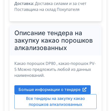
Доставка:
Доставка силами и за счет
Поставщика на склад Покупателя
Описание тендера на
закупку какао порошков
алкализованных
Какао порошок DP80 , какао-порошок PV-
5 Можно предложить любой из данных
наименований.
Больше информации о тендере
Все тендеры на закупку какао
порошков алкализованных