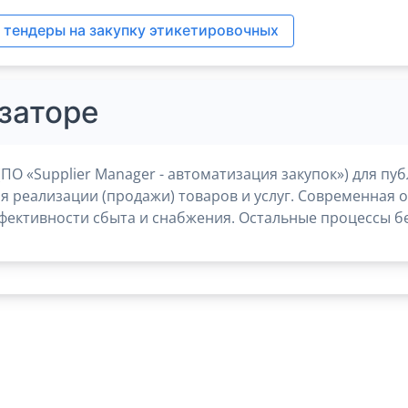
 тендеры на закупку этикетировочных
заторе
ПО «Supplier Manager - автоматизация закупок») для 
ля реализации (продажи) товаров и услуг. Современная 
фективности сбыта и снабжения. Остальные процессы бе