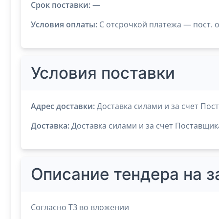
Срок поставки:
—
Условия оплаты:
C отсрочкой платежа — пост. о
Условия поставки
Адрес доставки:
Доставка силами и за счет Пос
Доставка:
Доставка силами и за счет Поставщик
Описание тендера на з
Согласно ТЗ во вложении