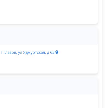
г Глазов, ул Удмуртская, д 63