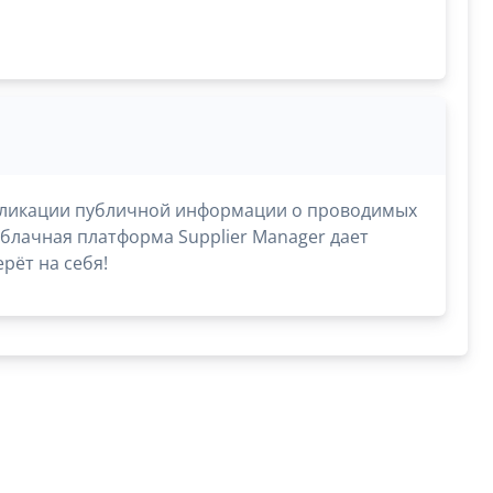
публикации публичной информации о проводимых
облачная платформа Supplier Manager дает
рёт на себя!