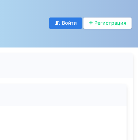
Войти
Регистрация