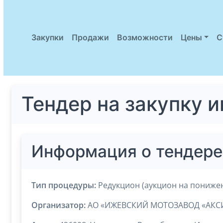
Закупки
Продажи
Возможности
Цены
С
Тендер на закупку 
Информация о тендере
Тип процедуры:
Редукцион (аукцион на пониже
Организатор:
АО «ИЖЕВСКИЙ МОТОЗАВОД «АКС