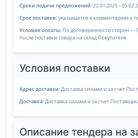
Сроки подачи предложений:
22.01.2025 - 05.02.
Срок поставки:
указывается в комментариях к п
Условия оплаты:
По договоренности сторон — П
после поставки товара на склад Покупателя
Условия поставки
Адрес доставки:
Доставка силами и за счет Пос
Доставка:
Доставка силами и за счет Поставщик
Описание тендера на з