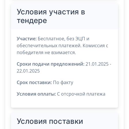
Условия участия в
тендере
Участие:
Бесплатное, без ЭЦП и
обеспечительных платежей. Комиссия с
победителя не взимается.
Сроки подачи предложений:
21.01.2025 -
22.01.2025
Срок поставки:
По факту
Условия оплаты:
C отсрочкой платежа
Условия поставки