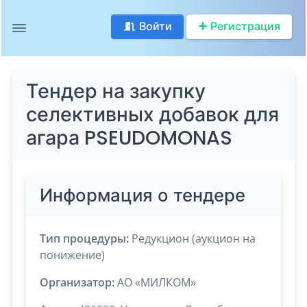
Войти
Регистрация
Тендер на закупку
селективных добавок для
агара PSEUDOMONAS
Информация о тендере
Тип процедуры:
Редукцион (аукцион на
понижение)
Организатор:
АО «МИЛКОМ»