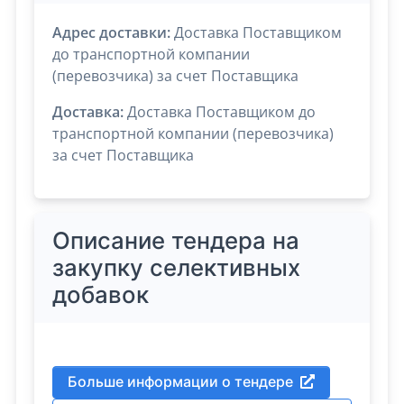
Адрес доставки:
Доставка Поставщиком
до транспортной компании
(перевозчика) за счет Поставщика
Доставка:
Доставка Поставщиком до
транспортной компании (перевозчика)
за счет Поставщика
Описание тендера на
закупку селективных
добавок
Больше информации о тендере