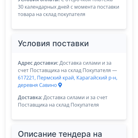
30 календарных дней с момента поставки
товара на склад покупателя
Условия поставки
Адрес доставки:
Доставка силами и за
счет Поставщика на склад Покупателя —
617221, Пермский край, Карагайский р-н,
деревня Савино
Доставка:
Доставка силами и за счет
Поставщика на склад Покупателя
Описание тендера на