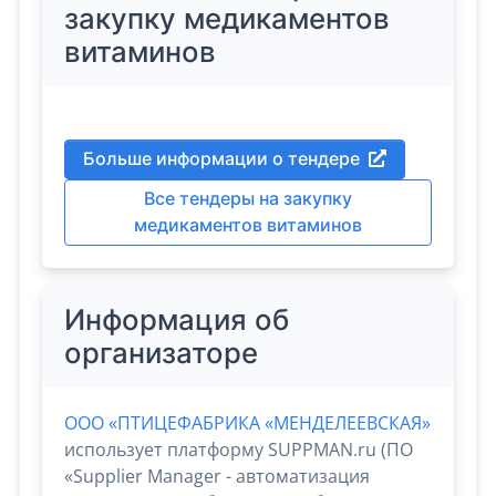
закупку медикаментов
витаминов
Больше информации о тендере
Все тендеры на закупку
медикаментов витаминов
Информация об
организаторе
ООО «ПТИЦЕФАБРИКА «МЕНДЕЛЕЕВСКАЯ»
использует платформу SUPPMAN.ru (ПО
«Supplier Manager - автоматизация