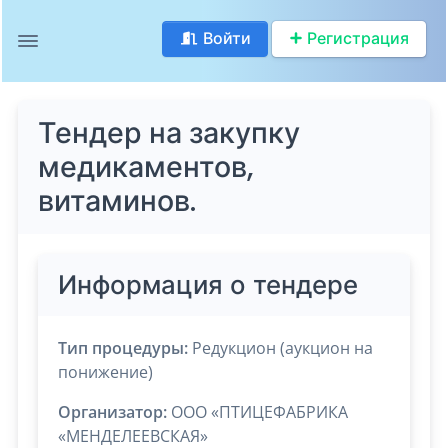
Войти
Регистрация
Тендер на закупку
медикаментов,
витаминов.
Информация о тендере
Тип процедуры:
Редукцион (аукцион на
понижение)
Организатор:
ООО «ПТИЦЕФАБРИКА
«МЕНДЕЛЕЕВСКАЯ»