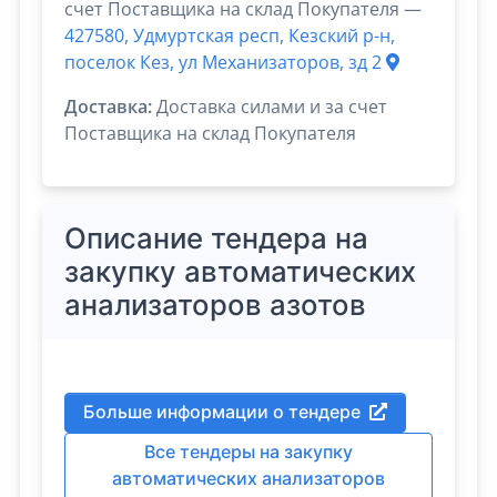
счет Поставщика на склад Покупателя —
427580, Удмуртская респ, Кезский р-н,
поселок Кез, ул Механизаторов, зд 2
Доставка:
Доставка силами и за счет
Поставщика на склад Покупателя
Описание тендера на
закупку автоматических
анализаторов азотов
Больше информации о тендере
Все тендеры на закупку
автоматических анализаторов