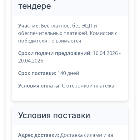
тендере
Участие:
Бесплатное, без ЭЦП и
обеспечительных платежей. Комиссия с
победителя не взимается.
Сроки подачи предложений:
16.04.2026 -
20.04.2026
Срок поставки:
140 дней
Условия оплаты:
C отсрочкой платежа
Условия поставки
Адрес доставки:
Доставка силами и за