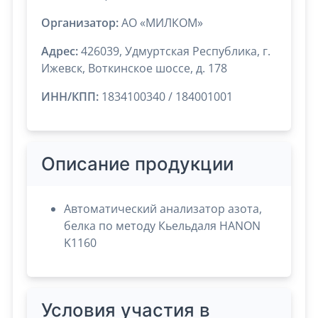
Организатор:
АО «МИЛКОМ»
Адрес:
426039, Удмуртская Республика, г.
Ижевск, Воткинское шоссе, д. 178
ИНН/КПП:
1834100340 / 184001001
Описание продукции
Автоматический анализатор азота,
белка по методу Кьельдаля HANON
K1160
Условия участия в