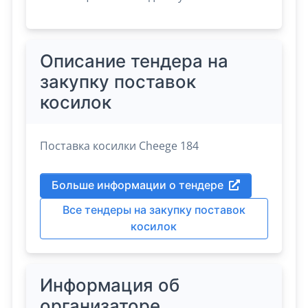
Описание тендера на
закупку поставок
косилок
Поставка косилки Cheege 184
Больше информации о тендере
Все тендеры на закупку поставок
косилок
Информация об
организаторе