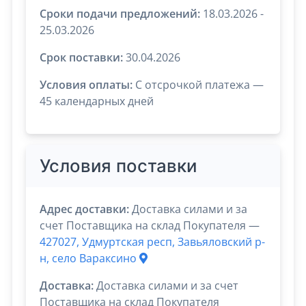
Сроки подачи предложений:
18.03.2026 -
25.03.2026
Срок поставки:
30.04.2026
Условия оплаты:
C отсрочкой платежа —
45 календарных дней
Условия поставки
Адрес доставки:
Доставка силами и за
счет Поставщика на склад Покупателя —
427027, Удмуртская респ, Завьяловский р-
н, село Вараксино
Доставка:
Доставка силами и за счет
Поставщика на склад Покупателя