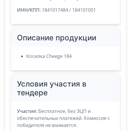
ИНН/КПП:
1841017484 / 184101001
Описание продукции
Косилка Cheege 184
Условия участия в
тендере
Участие:
Бесплатное, без ЭЦП и
обеспечительных платежей. Комиссия с
победителя не взимается.