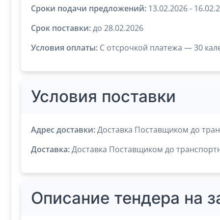
Сроки подачи предложений:
13.02.2026 - 16.02.
Срок поставки:
до 28.02.2026
Условия оплаты:
C отсрочкой платежа — 30 кал
Условия поставки
Адрес доставки:
Доставка Поставщиком до тран
Доставка:
Доставка Поставщиком до транспортн
Описание тендера на 