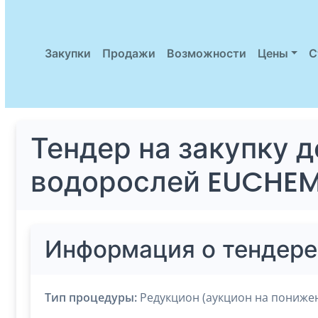
Закупки
Продажи
Возможности
Цены
С
Тендер на закупку 
водорослей EUCHEM
Информация о тендере
Тип процедуры:
Редукцион (аукцион на пониже