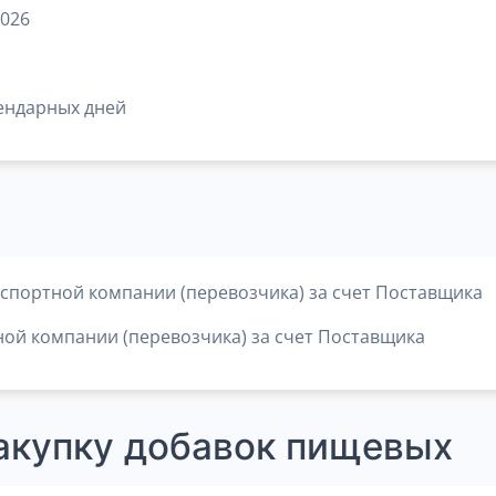
2026
ендарных дней
спортной компании (перевозчика) за счет Поставщика
ой компании (перевозчика) за счет Поставщика
закупку добавок пищевых