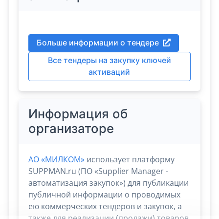
Больше информации о тендере
Все тендеры на закупку ключей
активаций
Информация об
организаторе
АО «МИЛКОМ»
использует платформу
SUPPMAN.ru (ПО «Supplier Manager -
автоматизация закупок») для публикации
публичной информации о проводимых
ею коммерческих тендеров и закупок, а
также для реализации (продажи) товаров