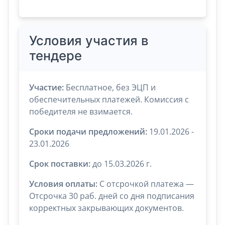
Условия участия в
тендере
Участие:
Бесплатное, без ЭЦП и
обеспечительных платежей. Комиссия с
победителя не взимается.
Сроки подачи предложений:
19.01.2026 -
23.01.2026
Срок поставки:
до 15.03.2026 г.
Условия оплаты:
C отсрочкой платежа —
Отсрочка 30 раб. дней со дня подписания
корректных закрывающих документов.