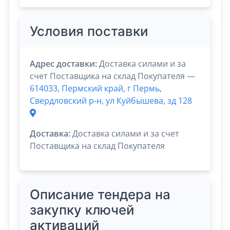
Условия поставки
Адрес доставки:
Доставка силами и за
счет Поставщика на склад Покупателя —
614033, Пермский край, г Пермь,
Свердловский р-н, ул Куйбышева, зд 128
Доставка:
Доставка силами и за счет
Поставщика на склад Покупателя
Описание тендера на
закупку ключей
активаций