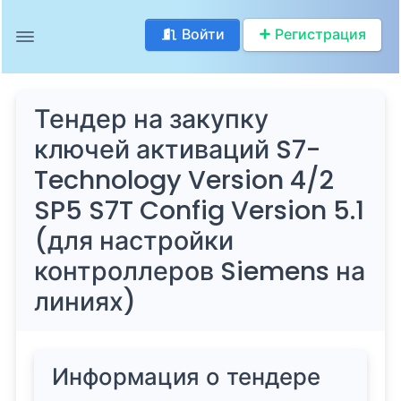
Войти
Регистрация
Тендер на закупку
ключей активаций S7-
Technology Version 4/2
SP5 S7T Config Version 5.1
(для настройки
контроллеров Siemens на
линиях)
Информация о тендере