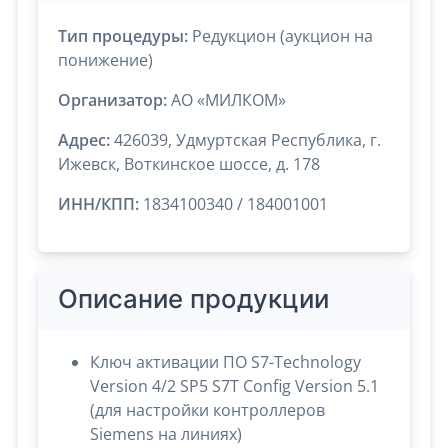
Тип процедуры:
Редукцион (аукцион на
понижение)
Организатор:
АО «МИЛКОМ»
Адрес:
426039, Удмуртская Республика, г.
Ижевск, Воткинское шоссе, д. 178
ИНН/КПП:
1834100340 / 184001001
Описание продукции
Ключ активации ПО S7-Technology
Version 4/2 SP5 S7T Config Version 5.1
(для настройки контроллеров
Siemens на линиях)