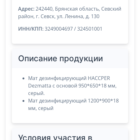
Адрес:
242440, Брянская область, Севский
район, г. Севск, ул. Ленина, д. 130
ИНН/КПП:
3249004697 / 324501001
Описание продукции
Мат дезинфицирующий HACCPER
Dezmatta с основой 950*650*18 мм,
серый.
Мат дезинфицирующий 1200*900*18
мм, серый
Условия участия в