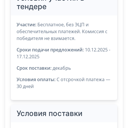
тендере
Участие:
Бесплатное, без ЭЦП и
обеспечительных платежей. Комиссия с
победителя не взимается.
Сроки подачи предложений:
10.12.2025 -
17.12.2025
Срок поставки:
декабрь
Условия оплаты:
C отсрочкой платежа —
30 дней
Условия поставки