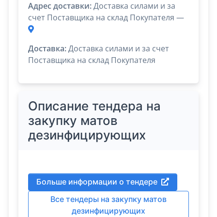
Адрес доставки:
Доставка силами и за
счет Поставщика на склад Покупателя —
Доставка:
Доставка силами и за счет
Поставщика на склад Покупателя
Описание тендера на
закупку матов
дезинфицирующих
Больше информации о тендере
Все тендеры на закупку матов
дезинфицирующих