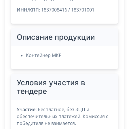
ИНН/КПП:
1837008416 / 183701001
Описание продукции
Контейнер МКР
Условия участия в
тендере
Участие:
Бесплатное, без ЭЦП и
обеспечительных платежей. Комиссия с
победителя не взимается.