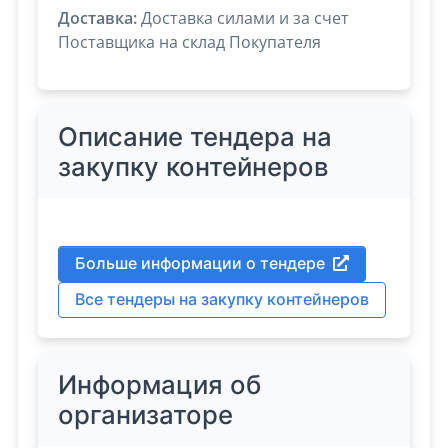
Доставка:
Доставка силами и за счет
Поставщика на склад Покупателя
Описание тендера на
закупку контейнеров
Больше информации о тендере
Все тендеры на закупку контейнеров
Информация об
организаторе