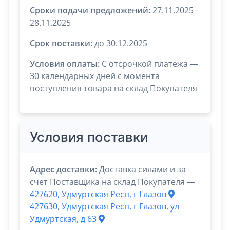
Сроки подачи предложений:
27.11.2025 -
28.11.2025
Срок поставки:
до 30.12.2025
Условия оплаты:
C отсрочкой платежа —
30 календарных дней с момента
поступления товара на склад Покупателя
Условия поставки
Адрес доставки:
Доставка силами и за
счет Поставщика на склад Покупателя —
427620, Удмуртская Респ, г Глазов
427630, Удмуртская Респ, г Глазов, ул
Удмуртская, д 63