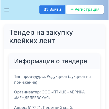
Войти
Регистрация
Тендер на закупку
клейких лент
Информация о тендере
Тип процедуры:
Редукцион (аукцион на
понижение)
Организатор:
ООО «ПТИЦЕФАБРИКА
«МЕНДЕЛЕЕВСКАЯ»
Адрес:
617221, Пермский край,