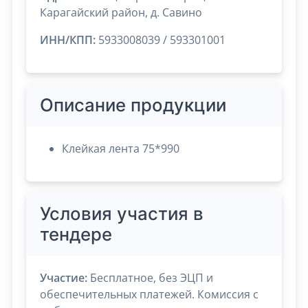
Карагайский район, д. Савино
ИНН/КПП:
5933008039 / 593301001
Описание продукции
Клейкая лента 75*990
Условия участия в
тендере
Участие:
Бесплатное, без ЭЦП и
обеспечительных платежей. Комиссия с