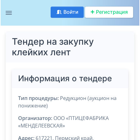
Войти
Регистрация
Тендер на закупку
клейких лент
Информация о тендере
Тип процедуры:
Редукцион (аукцион на
понижение)
Организатор:
ООО «ПТИЦЕФАБРИКА
«МЕНДЕЛЕЕВСКАЯ»
Адрес:
617221, Пермский край,