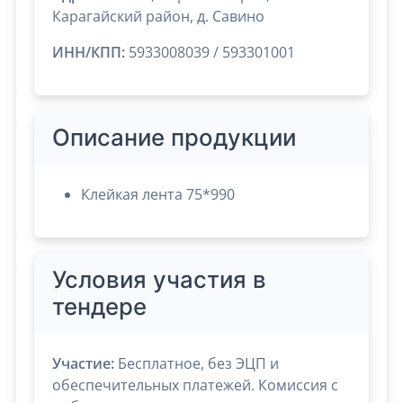
Карагайский район, д. Савино
ИНН/КПП:
5933008039 / 593301001
Описание продукции
Клейкая лента 75*990
Условия участия в
тендере
Участие:
Бесплатное, без ЭЦП и
обеспечительных платежей. Комиссия с