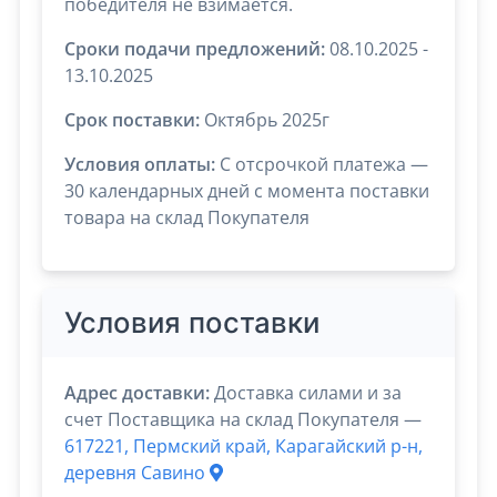
победителя не взимается.
Сроки подачи предложений:
08.10.2025 -
13.10.2025
Срок поставки:
Октябрь 2025г
Условия оплаты:
C отсрочкой платежа —
30 календарных дней с момента поставки
товара на склад Покупателя
Условия поставки
Адрес доставки:
Доставка силами и за
счет Поставщика на склад Покупателя —
617221, Пермский край, Карагайский р-н,
деревня Савино