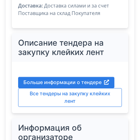
Доставка:
Доставка силами и за счет
Поставщика на склад Покупателя
Описание тендера на
закупку клейких лент
Больше информации о тендере
Все тендеры на закупку клейких
лент
Информация об
организаторе