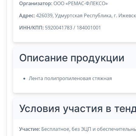
Организатор:
ООО «РЕМАС-ФЛЕКСО»
Адрес:
426039, Удмуртская Республика, г. Ижевск,
ИНН/КПП:
5920041783 / 184001001
Описание продукции
Лента полипропиленовая стяжная
Условия участия в тен
Участие:
Бесплатное, без ЭЦП и обеспечительны