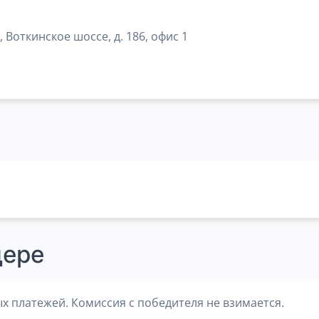
 Воткинское шоссе, д. 186, офис 1
дере
х платежей. Комиссия с победителя не взимается.