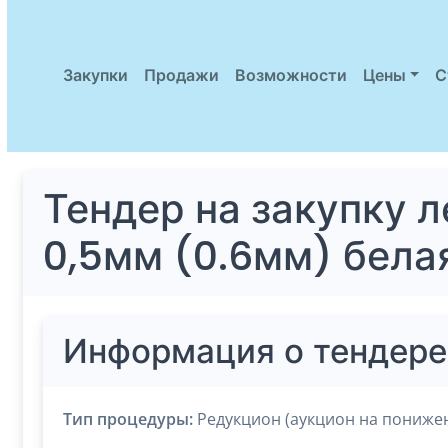
Закупки
Продажи
Возможности
Цены
С
Тендер на закупку 
0,5мм (0.6мм) бела
Информация о тендере
Тип процедуры:
Редукцион (аукцион на пониже