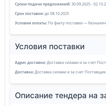
Сроки подачи предложений:
30.09.2025 - 02.10.
Срок поставки:
до 08.10.2025
Условия оплаты:
По факту поставки — безнали
Условия поставки
Адрес доставки:
Доставка силами и за счет Пос
Доставка:
Доставка силами и за счет Поставщик
Описание тендера на 