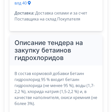
влд 40
Доставка:
Доставка силами и за счет
Поставщика на склад Покупателя
Описание тендера на
закупку бетаинов
гидрохлоридов
В состав кормовой добавки Бетаин
гидрохлорид 95 % входит бетаин
гидрохлорида (не менее 95 %), воды (1,7-
2,2 %), хлорида натрия (1,5-2,2 %) и, в
качестве наполнителя, окиси кремния (не
более 3%).