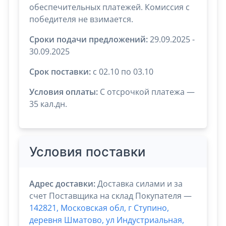
обеспечительных платежей. Комиссия с
победителя не взимается.
Сроки подачи предложений:
29.09.2025 -
30.09.2025
Срок поставки:
с 02.10 по 03.10
Условия оплаты:
C отсрочкой платежа —
35 кал.дн.
Условия поставки
Адрес доставки:
Доставка силами и за
счет Поставщика на склад Покупателя —
142821, Московская обл, г Ступино,
деревня Шматово, ул Индустриальная,