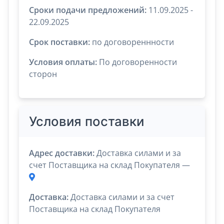
Сроки подачи предложений:
11.09.2025 -
22.09.2025
Срок поставки:
по договореннности
Условия оплаты:
По договоренности
сторон
Условия поставки
Адрес доставки:
Доставка силами и за
счет Поставщика на склад Покупателя —
Доставка:
Доставка силами и за счет
Поставщика на склад Покупателя