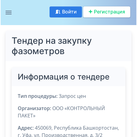
Войти
Регистрация
Тендер на закупку
фазометров
Информация о тендере
Тип процедуры:
Запрос цен
Организатор:
ООО «КОНТРОЛЬНЫЙ
ПАКЕТ»
Адрес:
450069, Республика Башкортостан,
г. Уфа, ул. Производственная, д. 3/2