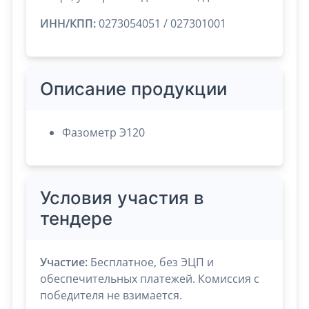
ИНН/КПП:
0273054051 / 027301001
Описание продукции
Фазометр Э120
Условия участия в
тендере
Участие:
Бесплатное, без ЭЦП и
обеспечительных платежей. Комиссия с
победителя не взимается.