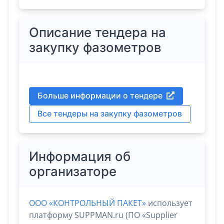
Описание тендера на
закупку фазометров
Больше информации о тендере
Все тендеры на закупку фазометров
Информация об
организаторе
ООО «КОНТРОЛЬНЫЙ ПАКЕТ»
использует
платформу SUPPMAN.ru (ПО «Supplier