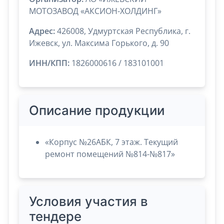
МОТОЗАВОД «АКСИОН-ХОЛДИНГ»
Адрес:
426008, Удмуртская Республика, г.
Ижевск, ул. Максима Горького, д. 90
ИНН/КПП:
1826000616 / 183101001
Описание продукции
«Корпус №26АБК, 7 этаж. Текущий
ремонт помещений №814-№817»
Условия участия в
тендере