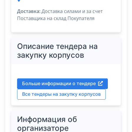
Доставка:
Доставка силами и за счет
Поставщика на склад Покупателя
Описание тендера на
закупку корпусов
Больше информации о тендере
Все тендеры на закупку корпусов
Информация об
организаторе