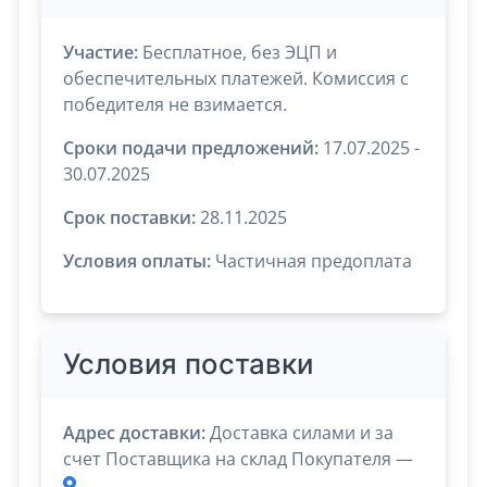
Участие:
Бесплатное, без ЭЦП и
обеспечительных платежей. Комиссия с
победителя не взимается.
Сроки подачи предложений:
17.07.2025 -
30.07.2025
Срок поставки:
28.11.2025
Условия оплаты:
Частичная предоплата
Условия поставки
Адрес доставки:
Доставка силами и за
счет Поставщика на склад Покупателя —